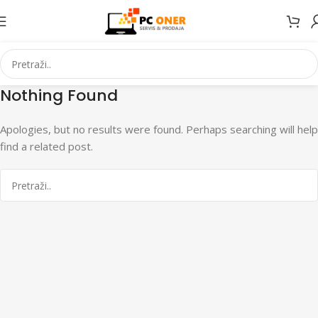
Nothing Found
Apologies, but no results were found. Perhaps searching will help
find a related post.