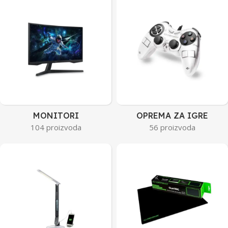
MONITORI
OPREMA ZA IGRE
104 proizvoda
56 proizvoda