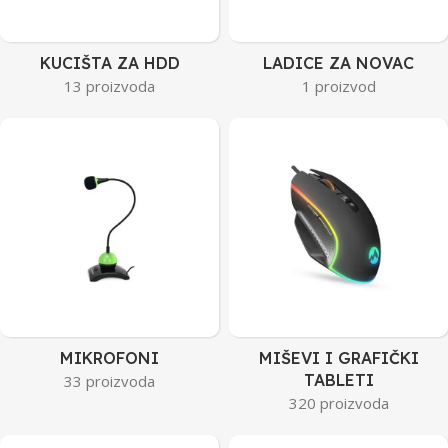
KUCIŠTA ZA HDD
LADICE ZA NOVAC
13 proizvoda
1 proizvod
MIKROFONI
MIŠEVI I GRAFIČKI
TABLETI
33 proizvoda
320 proizvoda