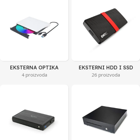
EKSTERNA OPTIKA
EKSTERNI HDD I SSD
4 proizvoda
26 proizvoda