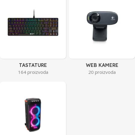
TASTATURE
WEB KAMERE
164 proizvoda
20 proizvoda