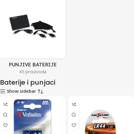
PUNJIVE BATERIJE
45 proizvoda
Baterije i punjaci
Show sidebar