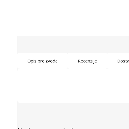
Opis proizvoda
Recenzije
Dost