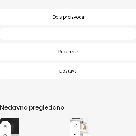
Opis proizvoda
Recenzije
Dostava
Nedavno pregledano