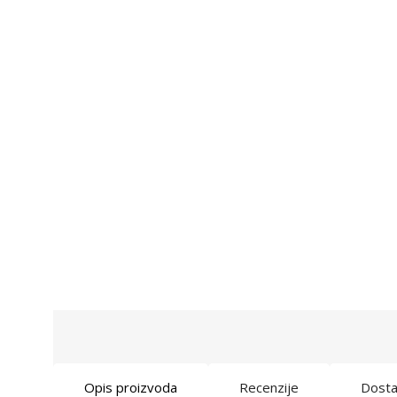
Opis proizvoda
Recenzije
Dost