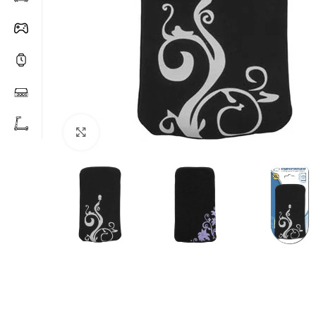
Click to enlarge