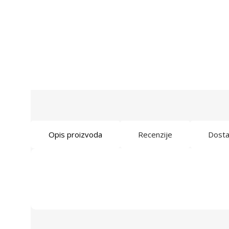
Opis proizvoda
Recenzije
Dost