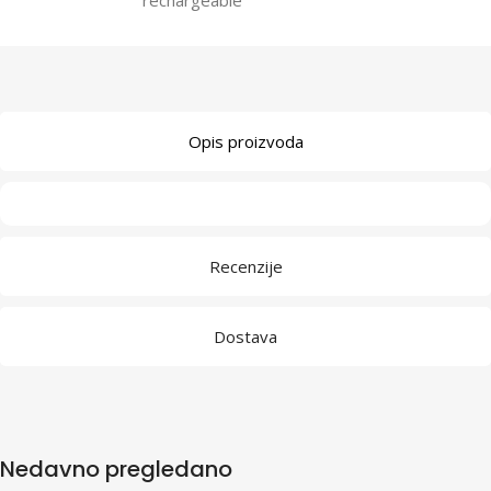
Opis proizvoda
Recenzije
Dostava
Nedavno pregledano