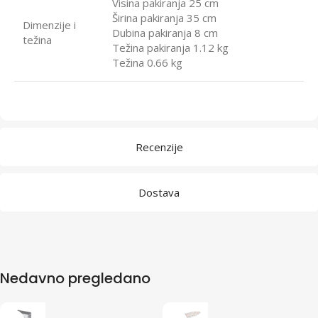
Visina pakiranja 25 cm
Širina pakiranja 35 cm
Dimenzije i
Dubina pakiranja 8 cm
težina
Težina pakiranja 1.12 kg
Težina 0.66 kg
Recenzije
Dostava
Nedavno pregledano