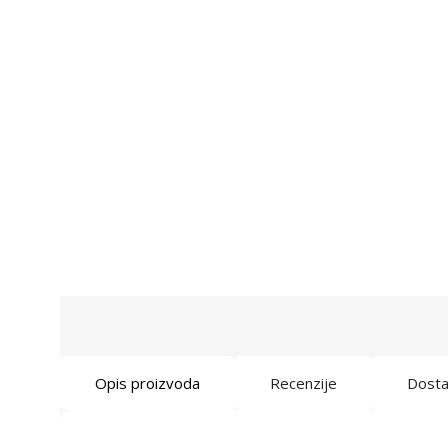
Opis proizvoda
Recenzije
Dost