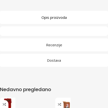
Opis proizvoda
Recenzije
Dostava
Nedavno pregledano