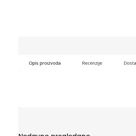
Opis proizvoda
Recenzije
Dost