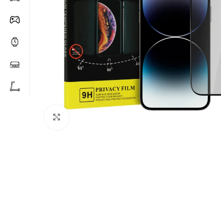
Click to enlarge