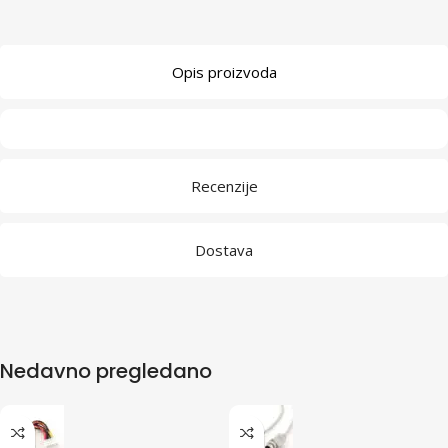
Opis proizvoda
Recenzije
Dostava
Nedavno pregledano