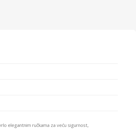
rlo elegantnim ručkama za veću sigurnost,