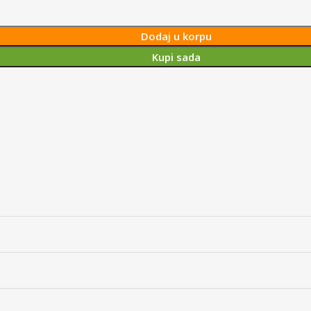
Dodaj u korpu
Kupi sada