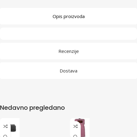
Opis proizvoda
Recenzije
Dostava
Nedavno pregledano