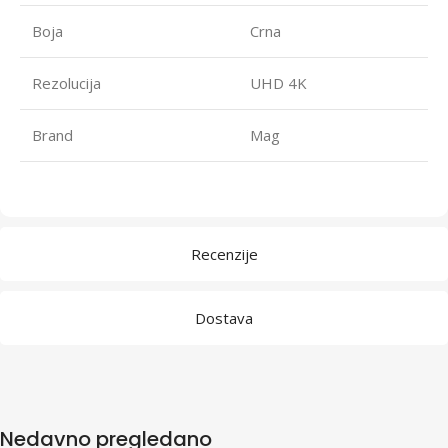
Boja
Crna
Rezolucija
UHD 4K
Brand
Mag
Recenzije
Dostava
Nedavno pregledano