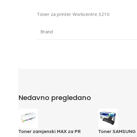
Toner za printer Workcentre 3210
Brand
Nedavno pregledano
Toner zamjenski MAX za PR
Toner SAMSUNG