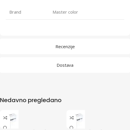
Brand
Master color
Recenzije
Dostava
Nedavno pregledano