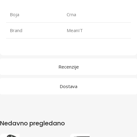
Boja
Crna
Brand
MeanIT
Recenzije
Dostava
Nedavno pregledano