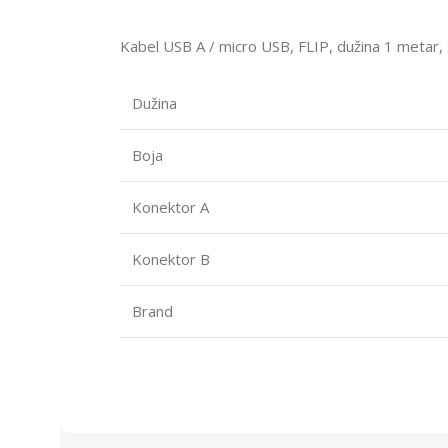
Kabel USB A / micro USB, FLIP, dužina 1 metar, 
Dužina
Boja
Konektor A
Konektor B
Brand