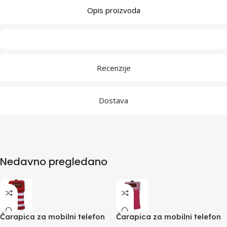
Opis proizvoda
Recenzije
Dostava
Nedavno pregledano
Čarapica za mobilni telefon
Čarapica za mobilni telefon