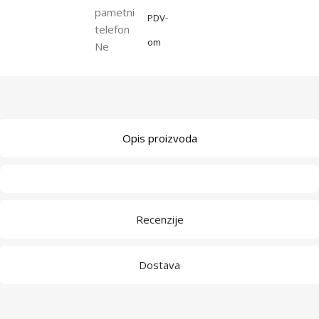
pametni
PDV-
telefon
om
Ne
Opis proizvoda
Recenzije
Dostava