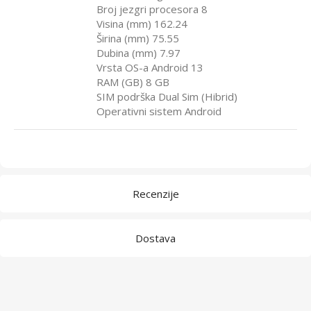
Broj jezgri procesora 8
Visina (mm) 162.24
Širina (mm) 75.55
Dubina (mm) 7.97
Vrsta OS-a Android 13
RAM (GB) 8 GB
SIM podrška Dual Sim (Hibrid)
Operativni sistem Android
Recenzije
Dostava