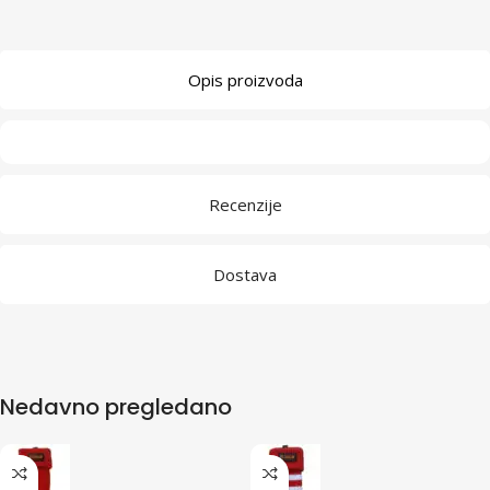
Opis proizvoda
Recenzije
Dostava
Nedavno pregledano