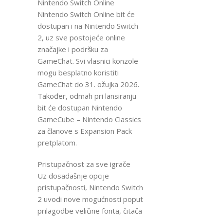
Nintendo Switch Online
Nintendo Switch Online bit će
dostupan i na Nintendo Switch
2, uz sve postojeće online
značajke i podršku za
GameChat. Svi vlasnici konzole
mogu besplatno koristiti
GameChat do 31. ožujka 2026.
Također, odmah pri lansiranju
bit će dostupan Nintendo
GameCube – Nintendo Classics
za članove s Expansion Pack
pretplatom.
Pristupačnost za sve igrače
Uz dosadašnje opcije
pristupačnosti, Nintendo Switch
2 uvodi nove mogućnosti poput
prilagodbe veličine fonta, čitača