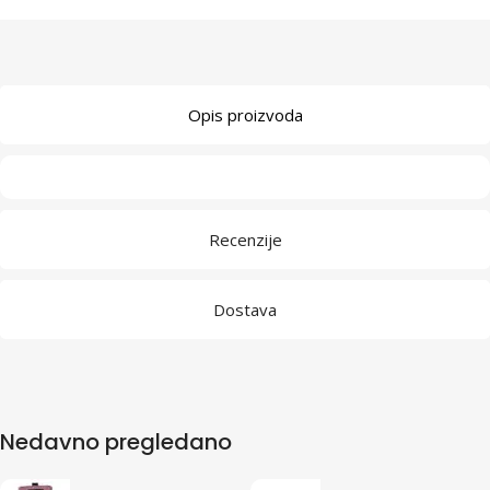
Opis proizvoda
Recenzije
Dostava
Nedavno pregledano