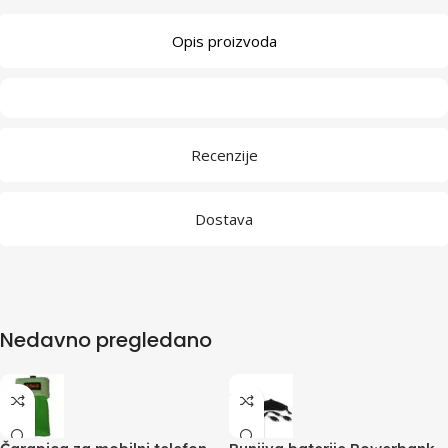
Opis proizvoda
Recenzije
Dostava
Nedavno pregledano