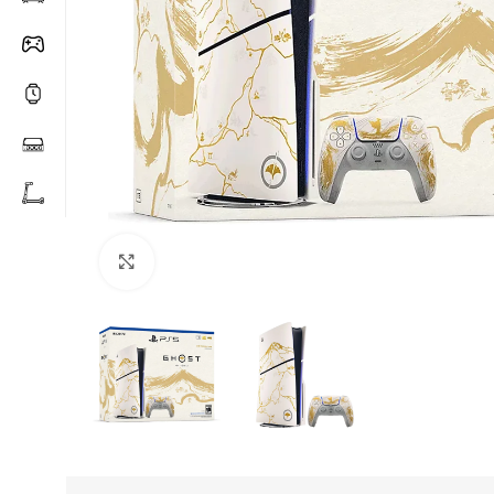
Click to enlarge