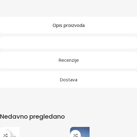
Opis proizvoda
Recenzije
Dostava
Nedavno pregledano