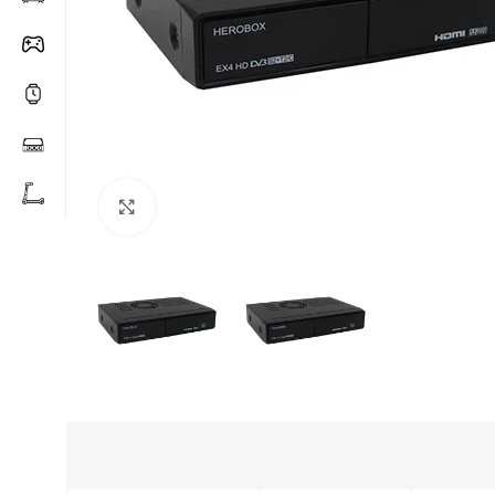
Click to enlarge