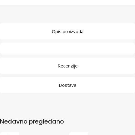
Opis proizvoda
Recenzije
Dostava
Nedavno pregledano