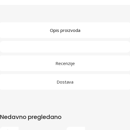
Opis proizvoda
Recenzije
Dostava
Nedavno pregledano