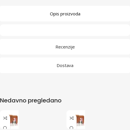
Opis proizvoda
Recenzije
Dostava
Nedavno pregledano