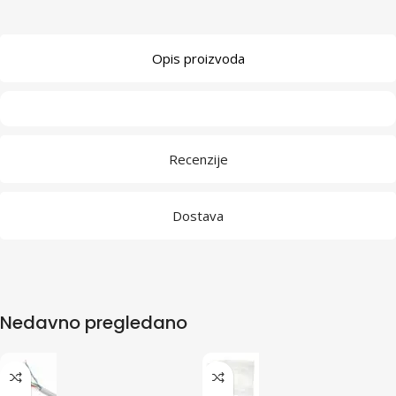
Opis proizvoda
Recenzije
Dostava
Nedavno pregledano