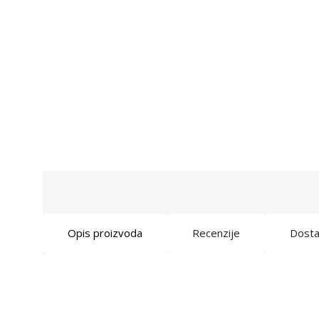
Opis proizvoda
Recenzije
Dost