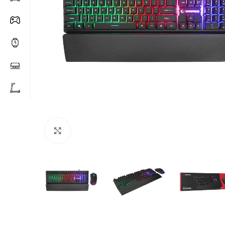
Click to enlarge