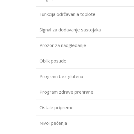
Funkcija održavanja toplote
Signal za dodavanje sastojaka
Prozor za nadgledanje
Oblik posude
Program bez glutena
Program zdrave prehrane
Ostale pripreme
Nivoi pečenja