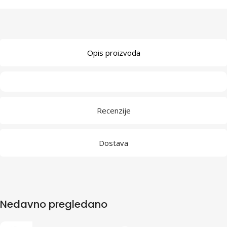
Opis proizvoda
Recenzije
Dostava
Nedavno pregledano