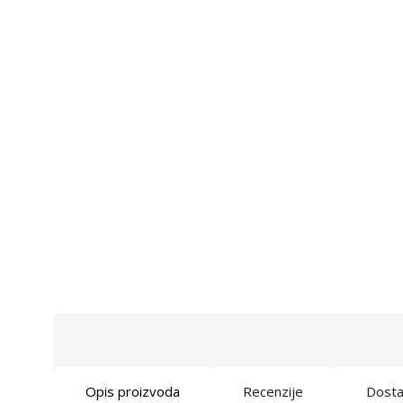
Opis proizvoda
Recenzije
Dost