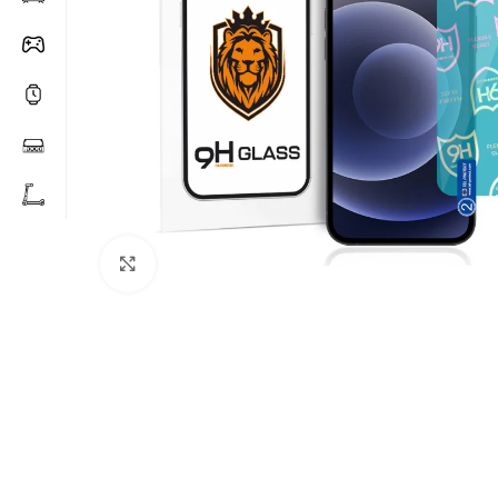
Click to enlarge