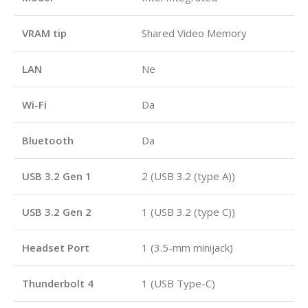
VRAM tip
Shared Video Memory
LAN
Ne
Wi-Fi
Da
Bluetooth
Da
USB 3.2 Gen 1
2 (USB 3.2 (type A))
USB 3.2 Gen 2
1 (USB 3.2 (type C))
Headset Port
1 (3.5-mm minijack)
Thunderbolt 4
1 (USB Type-C)