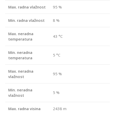
Max. radna vlažnost
95 %
Min. radna vlažnost
8 %
Max. neradna
43 °C
temperatura
Min. neradna
5 °C
temperatura
Max. neradna
95 %
vlažnost
Min. neradna
5 %
vlažnost
Max. radna visina
2438 m