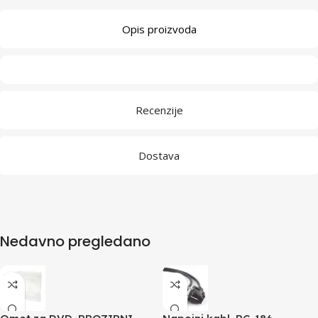
Opis proizvoda
Recenzije
Dostava
Nedavno pregledano