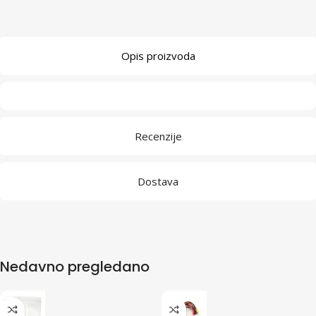
Opis proizvoda
Recenzije
Dostava
Nedavno pregledano