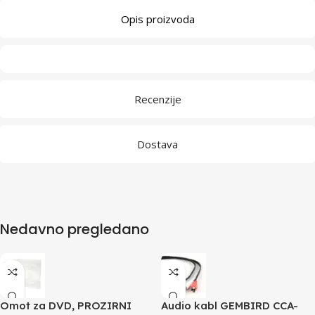
Opis proizvoda
Recenzije
Dostava
Nedavno pregledano
Omot za DVD, PROZIRNI
Audio kabl GEMBIRD CCA-