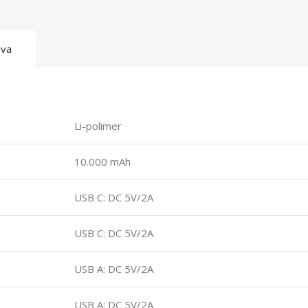
ava
Li-polimer
10.000 mAh
USB C: DC 5V/2A
USB C: DC 5V/2A
USB A: DC 5V/2A
USB A: DC 5V/2A