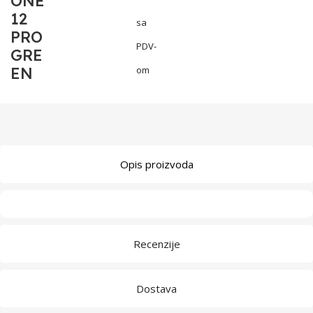
ONE
12
sa
PRO
PDV-
GRE
EN
om
Opis proizvoda
Recenzije
Dostava