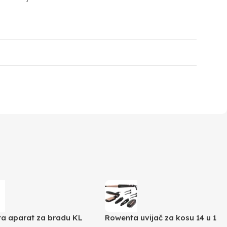
a aparat za bradu KL
Rowenta uvijač za kosu 14 u 1