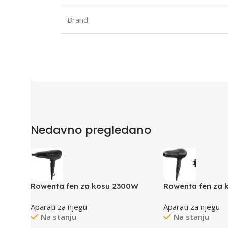
Brand
Nedavno pregledano
Rowenta fen za kosu 2300W
Rowenta fen za 
Aparati za njegu
Aparati za njegu
Na stanju
Na stanju