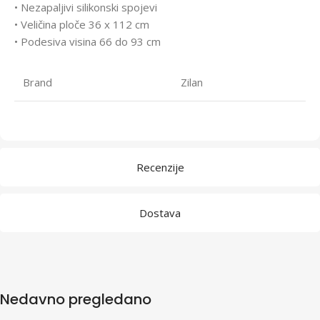
• Nezapaljivi silikonski spojevi
• Veličina ploče 36 x 112 cm
• Podesiva visina 66 do 93 cm
Brand
Zilan
Recenzije
Dostava
Nedavno pregledano