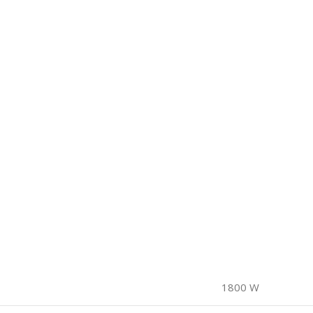
1800 W