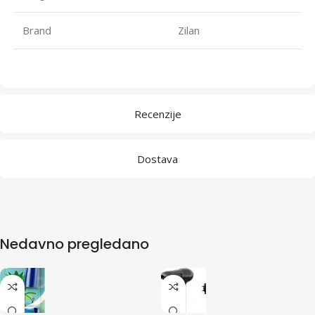
Brand
Zilan
Recenzije
Dostava
Nedavno pregledano